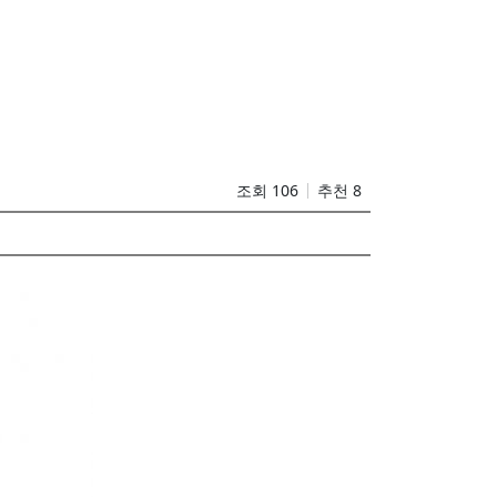
조회 106
추천 8