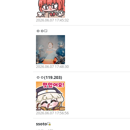
2026.06.07 17:45:32
ㅇㅇ
2026.06.07 17:48:30
ㅇㅇ
(119.203)
2026.06.07 17:56:56
ssoto