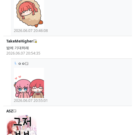
2026.06.07 20:46:08
TakeMeHigher
밤에 기대하래
2026.06.07 20:54:35
└
ㅇㅇ
2026.06.07 20:55:01
ASZ