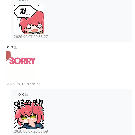
2026.06.07 20:38:27
ㅇㅇ
2026.06.07 20:38:31
└
ㅇㅇ
2026.06.07 20:38:59