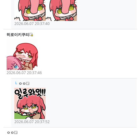
2026.06.07 20:37:40
히로이키쿠리
2026.06.07 20:37:46
└
ㅇㅇ
2026.06.07 20:37:52
ㅇㅇ