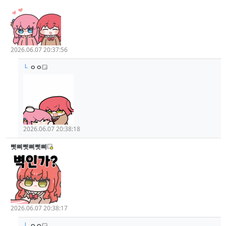
2026.06.07 20:37:56
└
ㅇㅇ
2026.06.07 20:38:18
삣삐삣삐삣삐
2026.06.07 20:38:17
└
ㅇㅇ