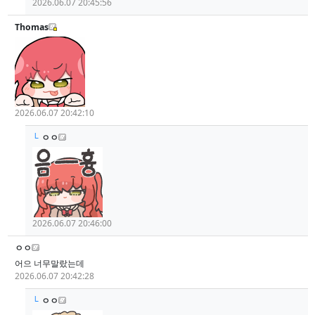
2026.06.07 20:45:56
Thomas
2026.06.07 20:42:10
└
ㅇㅇ
2026.06.07 20:46:00
ㅇㅇ
어으 너무말랐는데
2026.06.07 20:42:28
└
ㅇㅇ