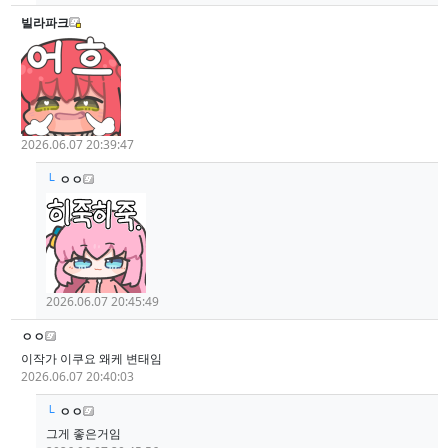
빌라파크
2026.06.07 20:39:47
└
ㅇㅇ
2026.06.07 20:45:49
ㅇㅇ
이작가 이쿠요 왜케 변태임
2026.06.07 20:40:03
└
ㅇㅇ
그게 좋은거임