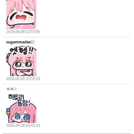
2026.06.08 22:57:06
sugammadex
2026.06.08 22:59:23
ㅇㅇ
2026.06.08 23:42:23