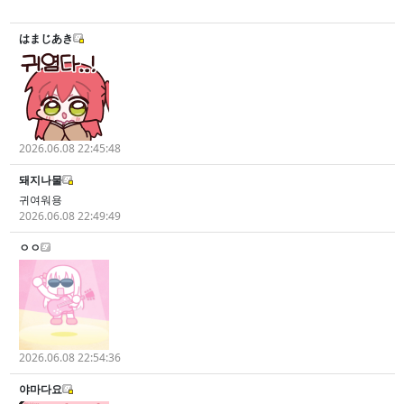
はまじあき
2026.06.08 22:45:48
돼지나물
귀여워용
2026.06.08 22:49:49
ㅇㅇ
2026.06.08 22:54:36
야마다요