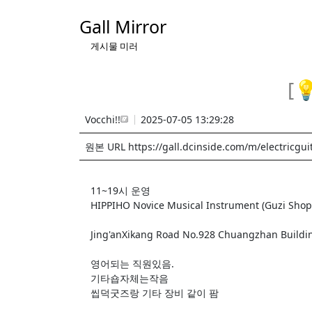
Gall Mirror
게시물 미러
[
Vocchi!!
2025-07-05 13:29:28
원본 URL https://gall.dcinside.com/m/electricgui
11~19시 운영
HIPPIHO Novice Musical Instrument (Guzi Shop
Jing'anXikang Road No.928 Chuangzhan Build
영어되는 직원있음.
기타숍자체는작음
씹덕굿즈랑 기타 장비 같이 팜