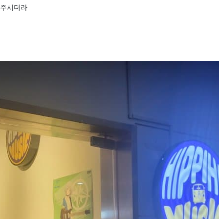
해주시더라